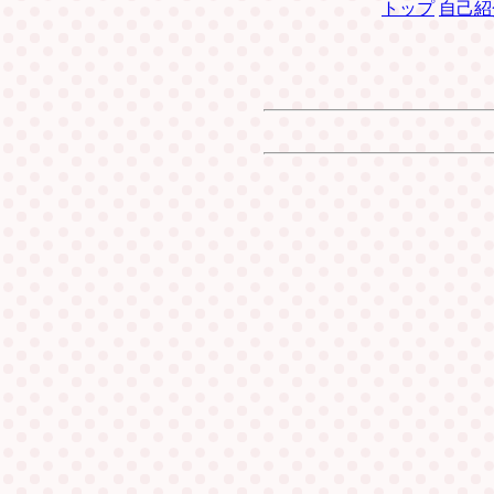
トップ
自己紹